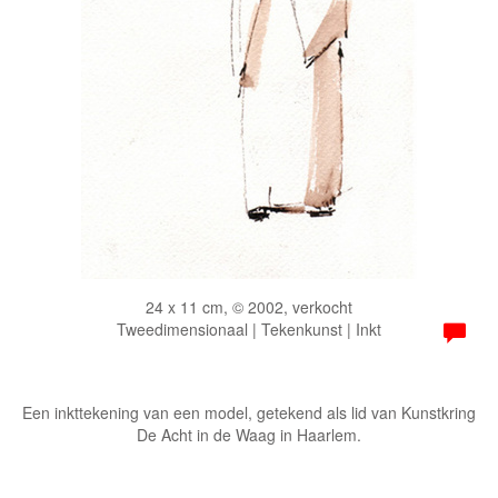
24 x 11 cm, © 2002, verkocht
Tweedimensionaal | Tekenkunst | Inkt
Een inkttekening van een model, getekend als lid van Kunstkring
De Acht in de Waag in Haarlem.