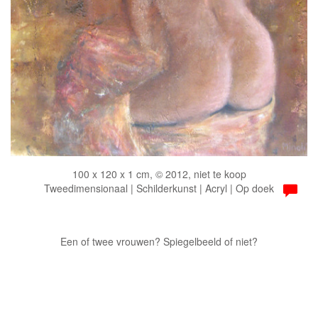
100 x 120 x 1 cm, © 2012, niet te koop
Tweedimensionaal | Schilderkunst | Acryl | Op doek
Een of twee vrouwen? Spiegelbeeld of niet?