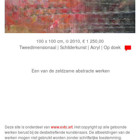
100 x 100 cm, © 2010, € 1 250,00
Tweedimensionaal | Schilderkunst | Acryl | Op doek
Een van de zeldzame abstracte werken
Deze site is onderdeel van
www.exto.art
. Het copyright op alle getoonde
werken berust bij de desbetreffende kunstenaars. De afbeeldingen van de
werken mogen niet gebruikt worden zonder schriftelijke toestemming.