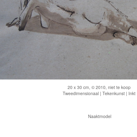
20 x 30 cm, © 2010, niet te koop
Tweedimensionaal | Tekenkunst | Inkt
Naaktmodel