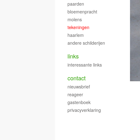
paarden
bloemenpracht
molens
tekeningen
haarlem
andere schilderijen
links
interessante links
contact
nieuwsbrief
reageer
gastenboek
privacyverklaring