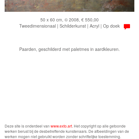
50 x 60 cm, © 2008, € 550,00
Tweedimensionaal | Schilderkunst | Acryl | Op doek
Paarden, geschilderd met paletmes in aardkleuren.
Deze site is onderdeel van
www.exto.art
. Het copyright op alle getoonde
werken berust bij de desbetreffende kunstenaars. De afbeeldingen van de
werken mogen niet gebruikt worden zonder schriftelijke toestemming.