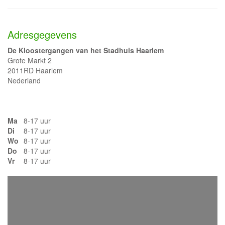
Adresgegevens
De Kloostergangen van het Stadhuis Haarlem
Grote Markt 2
2011RD Haarlem
Nederland
Ma
8-17 uur
Di
8-17 uur
Wo
8-17 uur
Do
8-17 uur
Vr
8-17 uur