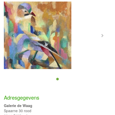
Adresgegevens
Galerie de Waag
Spaarne 30 rood