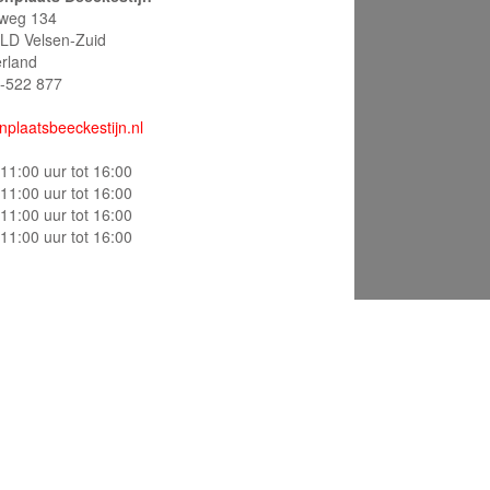
sweg 134
LD Velsen-Zuid
rland
-522 877
nplaatsbeeckestijn.nl
11:00 uur tot 16:00
11:00 uur tot 16:00
11:00 uur tot 16:00
11:00 uur tot 16:00